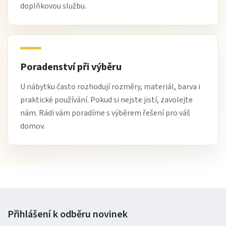
doplňkovou službu.
Poradenství při výběru
U nábytku často rozhodují rozměry, materiál, barva i
praktické používání. Pokud si nejste jistí, zavolejte
nám. Rádi vám poradíme s výběrem řešení pro váš
domov.
Přihlášení k odběru
novinek