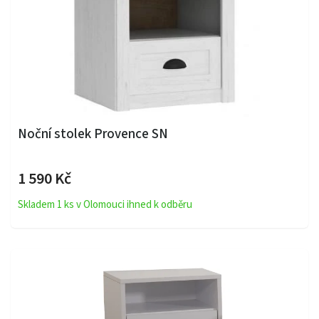
Noční stolek Provence SN
1 590 Kč
Skladem 1 ks v Olomouci ihned k odběru