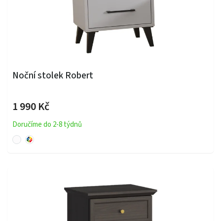
Noční stolek Robert
1 990 Kč
Doručíme do 2-8 týdnů