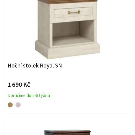
Noční stolek Royal SN
1 690 Kč
Doručíme do 2-8 týdnů