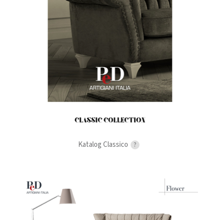
Katalog Classico
?