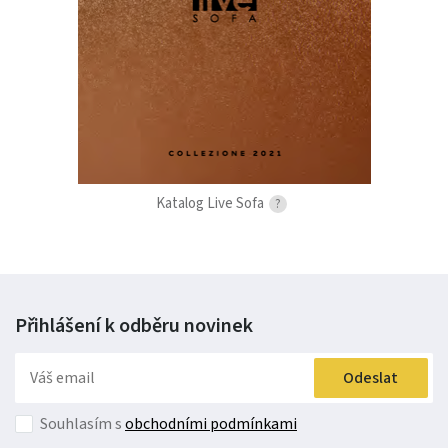
Katalog Live Sofa
?
Přihlášení k odběru
novinek
Odeslat
Souhlasím s
obchodními podmínkami