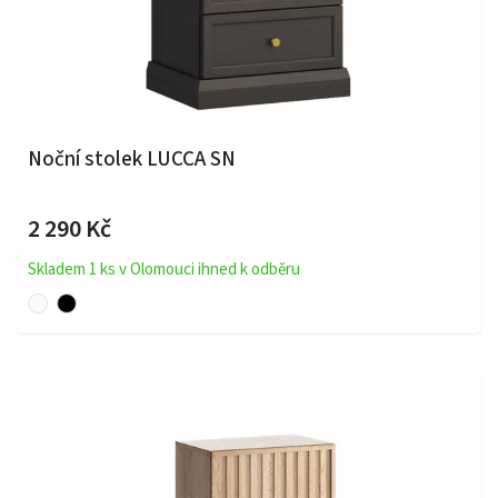
Noční stolek LUCCA SN
2 290 Kč
Skladem 1 ks v Olomouci ihned k odběru