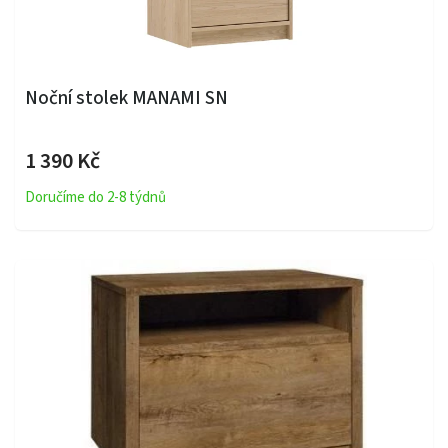
Noční stolek MANAMI SN
1 390 Kč
Doručíme do 2-8 týdnů