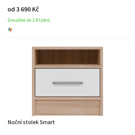
od 3 690 Kč
Doručíme do 2-8 týdnů
Noční stolek Smart