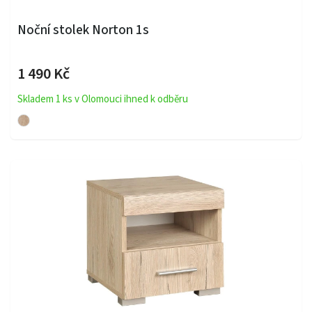
Noční stolek Norton 1s
1 490 Kč
Skladem 1 ks v Olomouci ihned k odběru