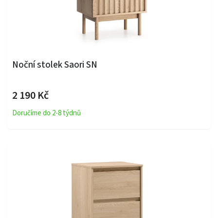
Noční stolek Saori SN
2 190 Kč
Doručíme do 2-8 týdnů