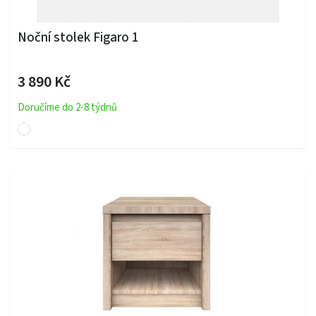
Noční stolek Figaro 1
3 890 Kč
Doručíme do 2-8 týdnů