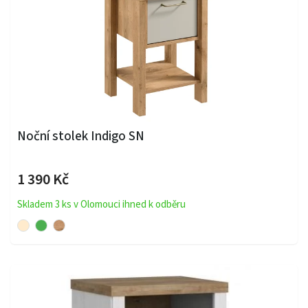
Noční stolek Indigo SN
1 390 Kč
Skladem 3 ks v Olomouci ihned k odběru