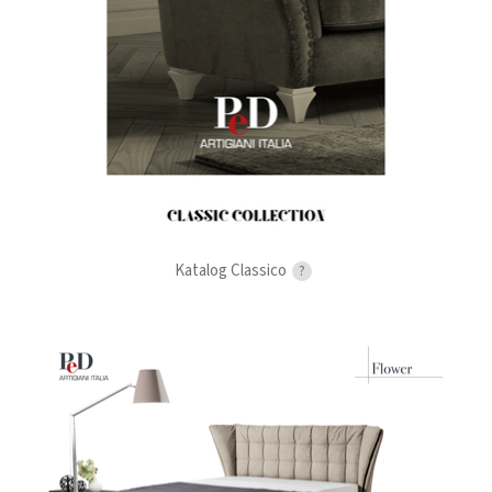
Katalog Classico
?