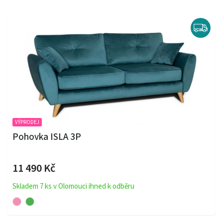
VÝPRODEJ
Pohovka ISLA 3P
11 490 Kč
Skladem 7 ks v Olomouci ihned k odběru