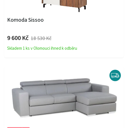
Komoda Sissoo
9 600 Kč
18 530 Kč
Skladem 1 ks v Olomouci ihned k odběru