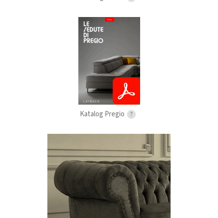
Katalog Pregio
?