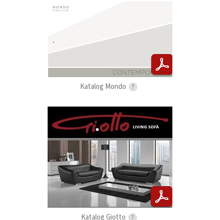
Katalog Mondo
?
Katalog Giotto
?