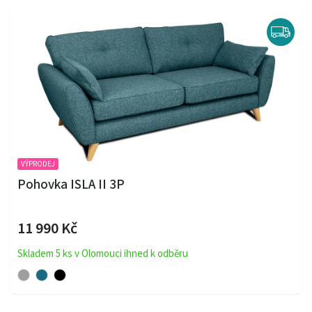
VÝPRODEJ
Pohovka ISLA II 3P
11 990 Kč
Skladem 5 ks v Olomouci ihned k odběru