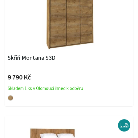
Skříň Montana S3D
9 790 Kč
Skladem 1 ks v Olomouci ihned k odběru