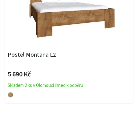
Postel Montana L2
5 690 Kč
Skladem 2 ks v Olomouci ihned k odběru