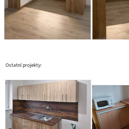
Ostatní projekty
: