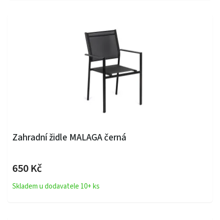
Zahradní židle MALAGA černá
650 Kč
Skladem u dodavatele 10+ ks