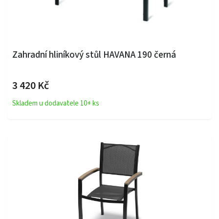
Zahradní hliníkový stůl HAVANA 190 černá
3 420 Kč
Skladem u dodavatele 10+ ks