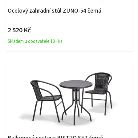
Ocelový zahradní stůl ZUNO-54 černá
2 520 Kč
Skladem u dodavatele 10+ ks