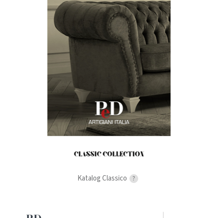
Katalog Classico
?