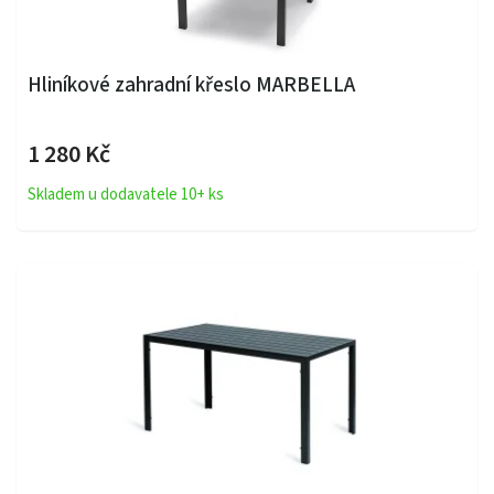
Hliníkové zahradní křeslo MARBELLA
1 280 Kč
Skladem u dodavatele 10+ ks