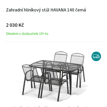
Zahradní hliníkový stůl HAVANA 140 černá
2 030 Kč
Skladem u dodavatele 10+ ks