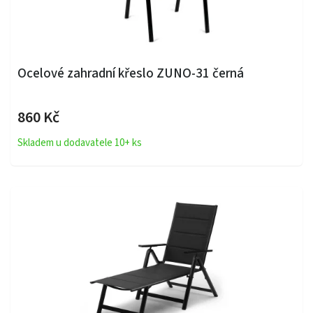
Ocelové zahradní křeslo ZUNO-31 černá
860 Kč
Skladem u dodavatele 10+ ks