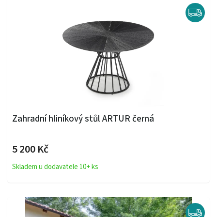
Zahradní hliníkový stůl ARTUR černá
5 200 Kč
Skladem u dodavatele 10+ ks