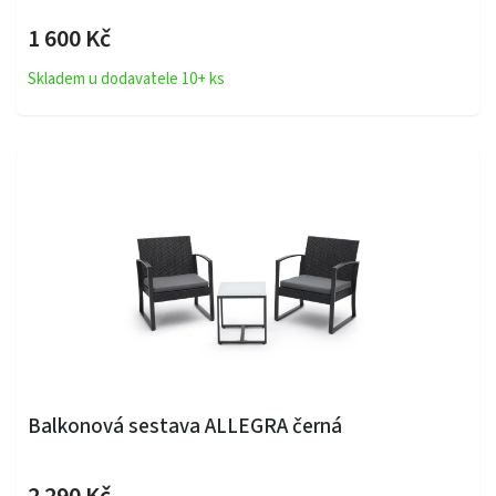
1 600 Kč
Skladem u dodavatele 10+ ks
Balkonová sestava ALLEGRA černá