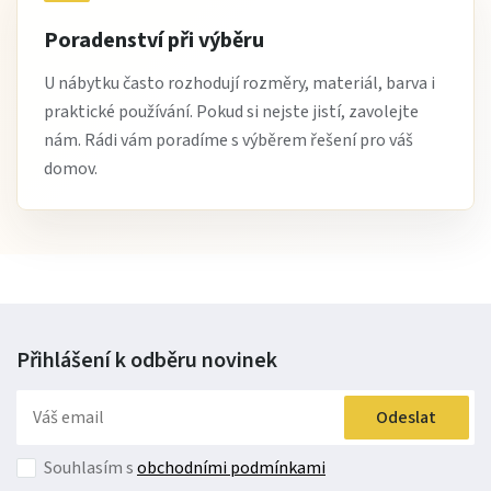
Poradenství při výběru
U nábytku často rozhodují rozměry, materiál, barva i
praktické používání. Pokud si nejste jistí, zavolejte
nám. Rádi vám poradíme s výběrem řešení pro váš
domov.
Přihlášení k odběru
novinek
Odeslat
Souhlasím s
obchodními podmínkami