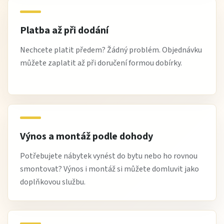
Platba až při dodání
Nechcete platit předem? Žádný problém. Objednávku
můžete zaplatit až při doručení formou dobírky.
Výnos a montáž podle dohody
Potřebujete nábytek vynést do bytu nebo ho rovnou
smontovat? Výnos i montáž si můžete domluvit jako
doplňkovou službu.