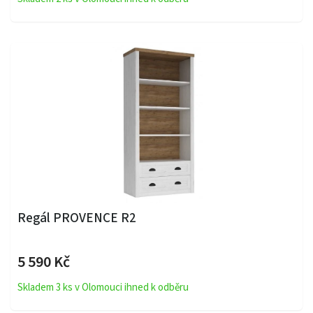
Regál PROVENCE R2
5 590 Kč
Skladem 3 ks v Olomouci ihned k odběru