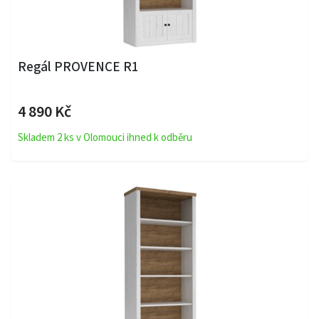
Regál PROVENCE R1
4 890 Kč
Skladem 2 ks v Olomouci ihned k odběru