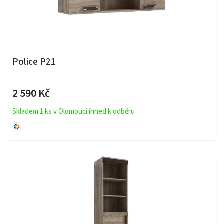
Police P21
2 590 Kč
Skladem 1 ks v Olomouci ihned k odběru