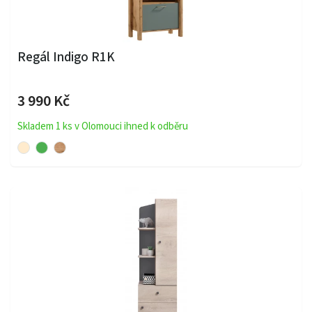
Regál Indigo R1K
3 990 Kč
Skladem 1 ks v Olomouci ihned k odběru