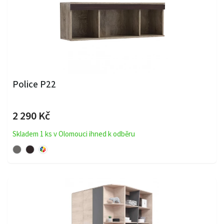
Police P22
2 290 Kč
Skladem 1 ks v Olomouci ihned k odběru