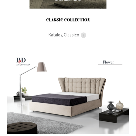
Katalog Classico
?