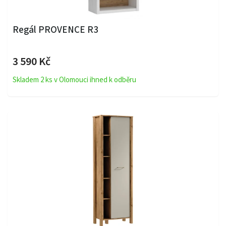
Regál PROVENCE R3
3 590 Kč
Skladem 2 ks v Olomouci ihned k odběru