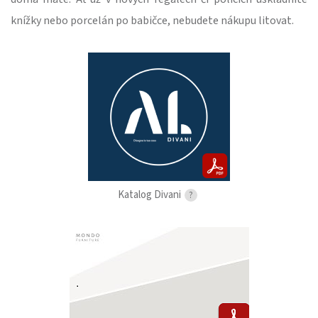
knížky nebo porcelán po babičce, nebudete nákupu litovat.
Katalog Divani
?