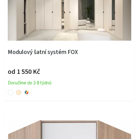
Modulový šatní systém FOX
od 1 550 Kč
Doručíme do 2-8 týdnů