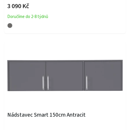
3 090 Kč
Doručíme do 2-8 týdnů
Nádstavec Smart 150cm Antracit