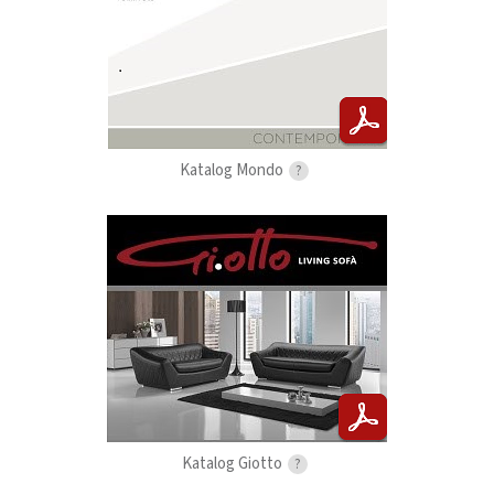
Katalog Mondo
?
Katalog Giotto
?