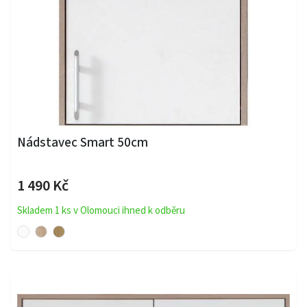
Nádstavec Smart 50cm
1 490 Kč
Skladem 1 ks v Olomouci ihned k odběru