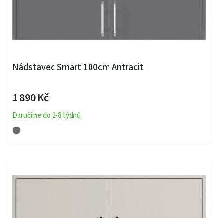
Nádstavec Smart 100cm Antracit
1 890 Kč
Doručíme do 2-8 týdnů