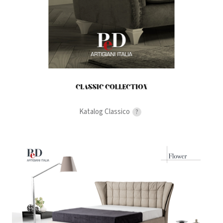
Katalog Classico
?