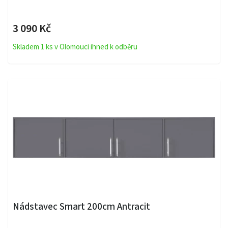
3 090 Kč
Skladem 1 ks v Olomouci ihned k odběru
Nádstavec Smart 200cm Antracit