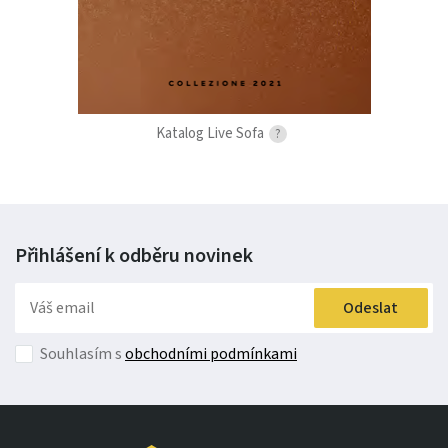
Katalog Live Sofa
?
Přihlášení k odběru
novinek
Odeslat
Souhlasím s
obchodními podmínkami