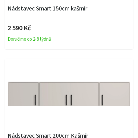
Nádstavec Smart 150cm kašmír
2 590 Kč
Doručíme do 2-8 týdnů
Nádstavec Smart 200cm Kašmír