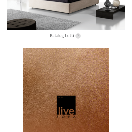
Katalog Letti
?