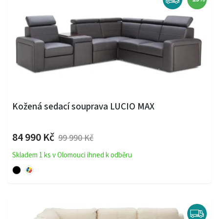
Kožená sedací souprava LUCIO MAX
84 990 Kč
99 990 Kč
Skladem 1 ks v Olomouci ihned k odběru