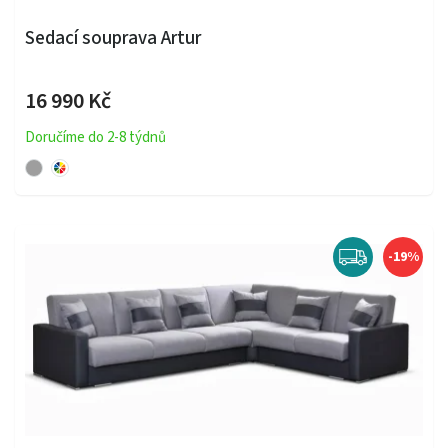
Sedací souprava Artur
16 990 Kč
Doručíme do 2-8 týdnů
-19%