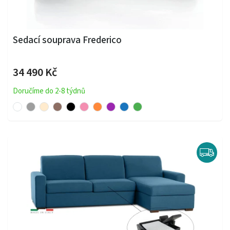
Sedací souprava Frederico
34 490 Kč
Doručíme do 2-8 týdnů