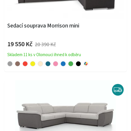
Sedací souprava Morrison mini
19 550 Kč
20 390 Kč
Skladem 11 ks v Olomouci ihned k odběru