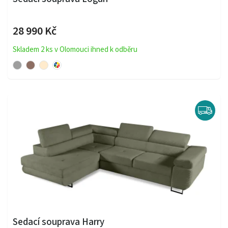
28 990 Kč
Skladem 2 ks v Olomouci ihned k odběru
Sedací souprava Harry