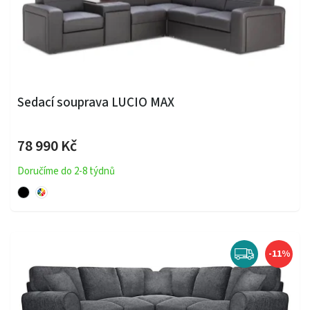
Sedací souprava LUCIO MAX
78 990 Kč
Doručíme do 2-8 týdnů
-11%