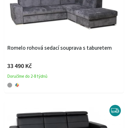
Romelo rohová sedací souprava s taburetem
33 490 Kč
Doručíme do 2-8 týdnů