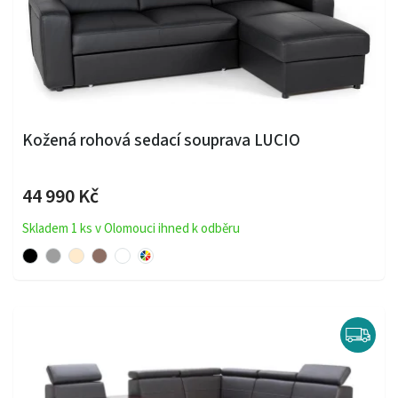
Kožená rohová sedací souprava LUCIO
44 990 Kč
Skladem 1 ks v Olomouci ihned k odběru