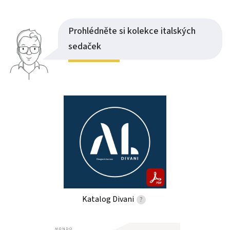
Prohlédněte si kolekce italských
sedaček
Katalog Divani
?