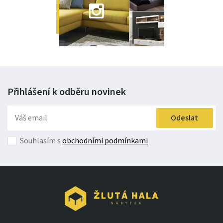
Přihlášení k odběru
novinek
Odeslat
Souhlasím s
obchodními podmínkami