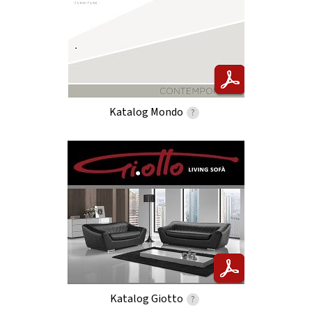
Katalog Mondo
?
Katalog Giotto
?