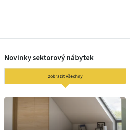
Novinky sektorový nábytek
zobrazit všechny