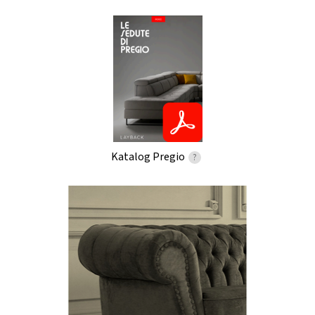
Katalog Pregio
?