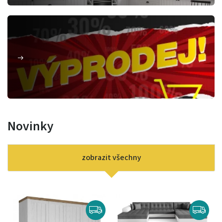
Novinky
zobrazit všechny