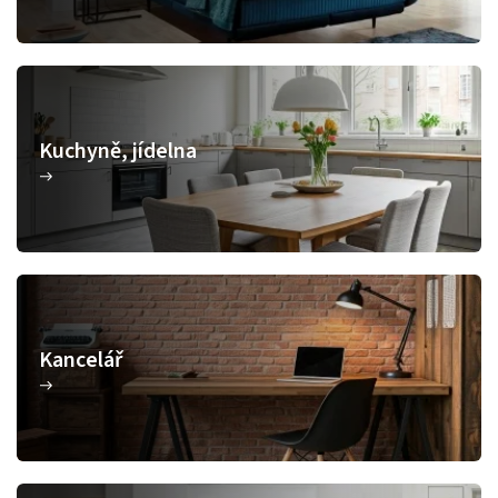
Kuchyně, jídelna
Kancelář