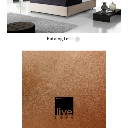
Katalog Letti
?