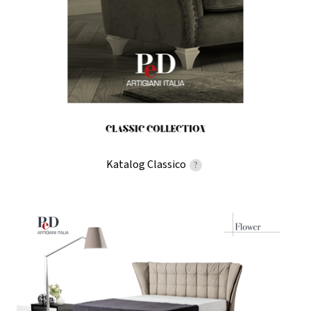
Katalog Classico
?