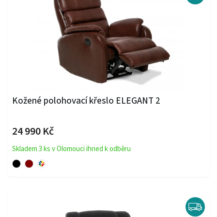
Kožené polohovací křeslo ELEGANT 2
24 990 Kč
Skladem 3 ks v Olomouci ihned k odběru