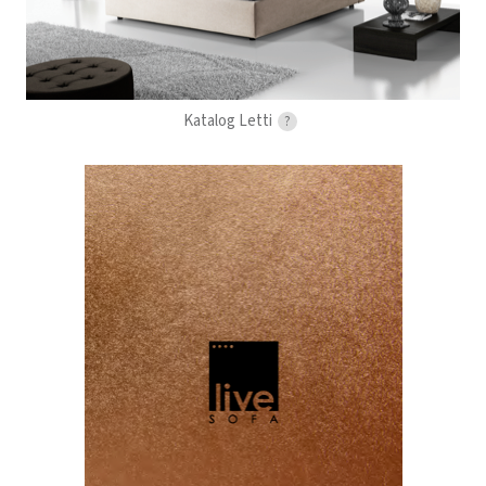
Katalog Letti
?