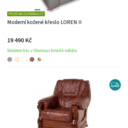
POUZE NA ZLUTAHALA.CZ
Moderní kožené křeslo LOREN II
19 490 Kč
Skladem 6 ks v Olomouci ihned k odběru