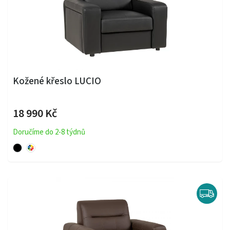
Kožené křeslo LUCIO
18 990 Kč
Doručíme do 2-8 týdnů