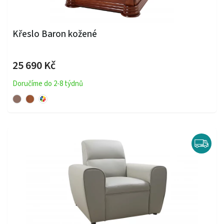
Křeslo Baron kožené
25 690 Kč
Doručíme do 2-8 týdnů