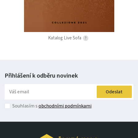
Katalog Live Sofa
?
Přihlášení k odběru
novinek
Odeslat
Souhlasím s
obchodními podmínkami