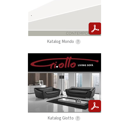
Katalog Mondo
?
Katalog Giotto
?