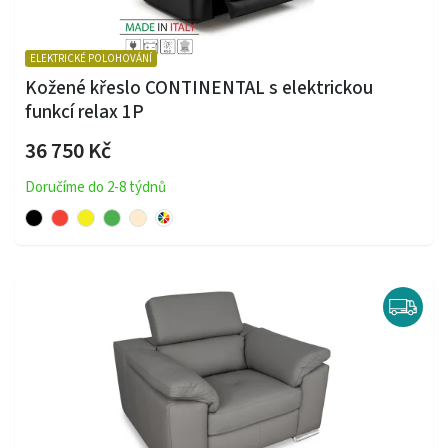
ELEKTRICKÉ POLOHOVÁNÍ
Kožené křeslo CONTINENTAL s elektrickou
funkcí relax 1P
36 750 Kč
Doručíme do 2-8 týdnů