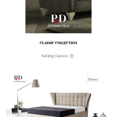
Katalog Classico
?