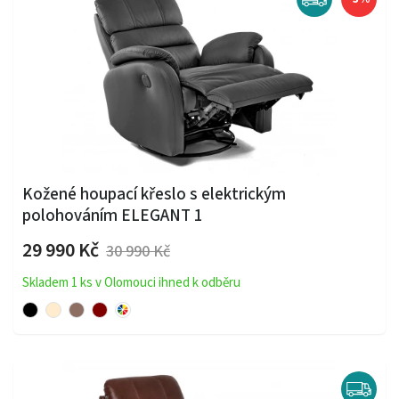
Kožené houpací křeslo s elektrickým
polohováním ELEGANT 1
29 990 Kč
30 990 Kč
Skladem 1 ks v Olomouci ihned k odběru