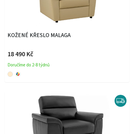
KOŽENÉ KŘESLO MALAGA
18 490 Kč
Doručíme do 2-8 týdnů