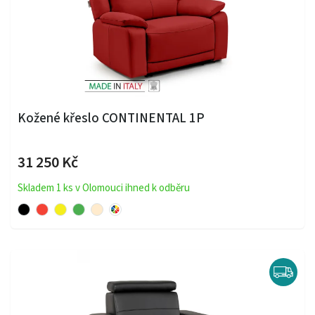
Kožené křeslo CONTINENTAL 1P
31 250 Kč
Skladem 1 ks v Olomouci ihned k odběru