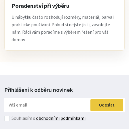
Poradenství při výběru
U nábytku často rozhodují rozměry, materiál, barva i
praktické používání. Pokud si nejste jistí, zavolejte
nám. Rádi vám poradíme s výběrem řešení pro váš
domov.
Přihlášení k odběru
novinek
Odeslat
Souhlasím s
obchodními podmínkami