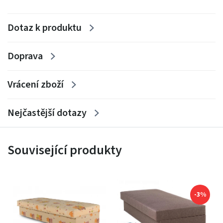
Dotaz k produktu
Doprava
Vrácení zboží
Nejčastější dotazy
Související produkty
-3%