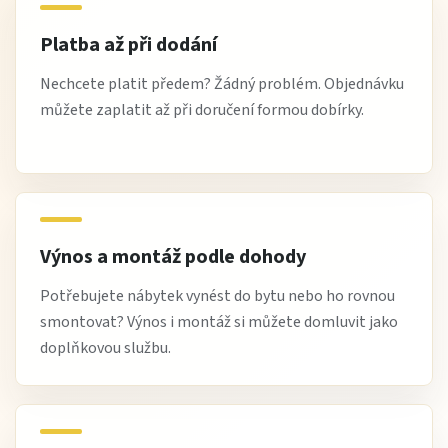
Platba až při dodání
Nechcete platit předem? Žádný problém. Objednávku
můžete zaplatit až při doručení formou dobírky.
Výnos a montáž podle dohody
Potřebujete nábytek vynést do bytu nebo ho rovnou
smontovat? Výnos i montáž si můžete domluvit jako
doplňkovou službu.