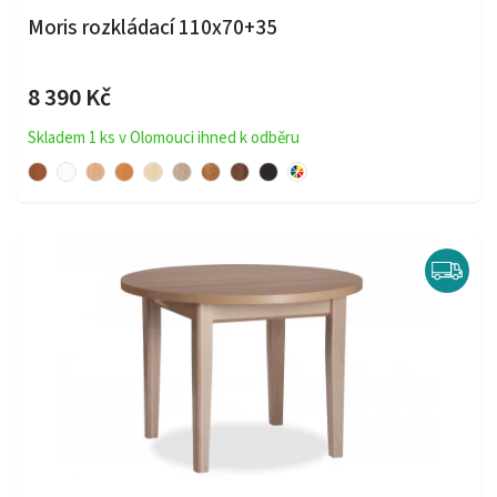
Moris rozkládací 110x70+35
8 390 Kč
Skladem 1 ks v Olomouci ihned k odběru