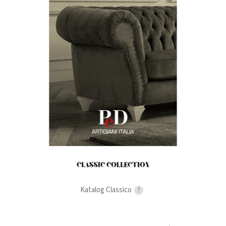
Katalog Classico
?