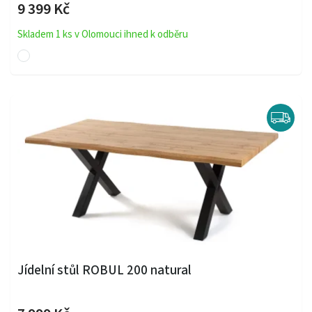
9 399 Kč
Skladem 1 ks v Olomouci ihned k odběru
Jídelní stůl ROBUL 200 natural