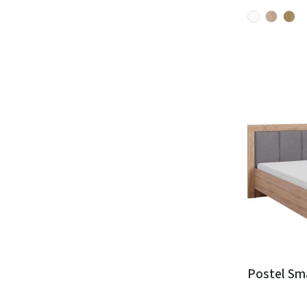
Postel Sm