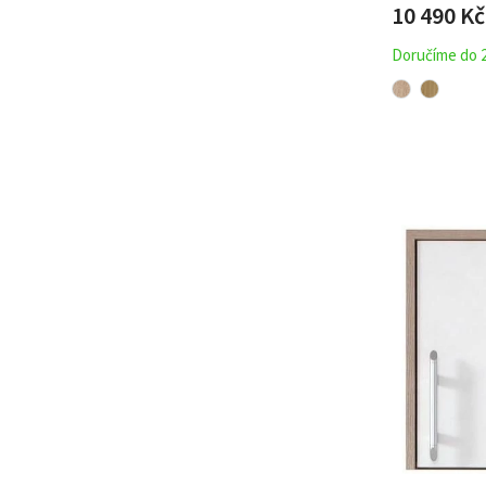
10 490 Kč
Doručíme do 