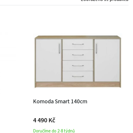
Komoda Smart 140cm
4 490 Kč
Doručíme do 2-8 týdnů