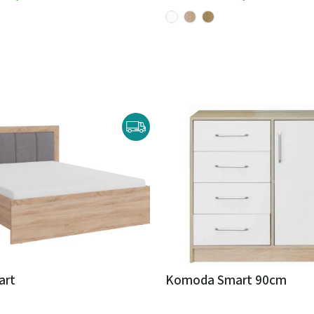
art
Komoda Smart 90cm