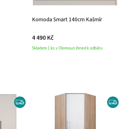
Komoda Smart 140cm Kašmír
4 490 Kč
Skladem 1 ks v Olomouci ihned k odběru