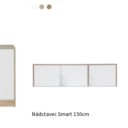
Nádstavec Smart 150cm