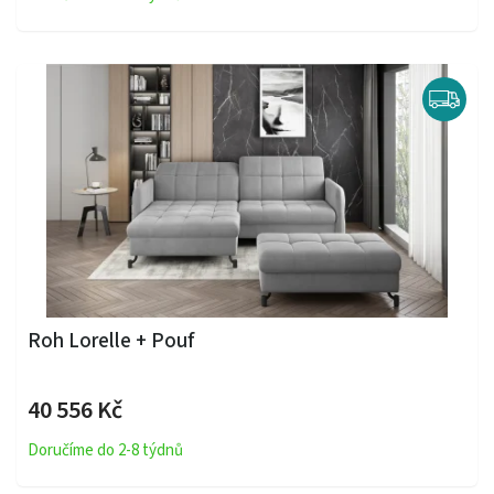
Roh Lorelle + Pouf
40 556 Kč
Doručíme do 2-8 týdnů