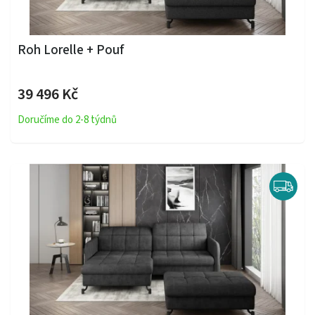
Roh Lorelle + Pouf
39 496 Kč
Doručíme do 2-8 týdnů