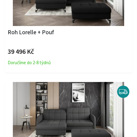
Roh Lorelle + Pouf
39 496 Kč
Doručíme do 2-8 týdnů