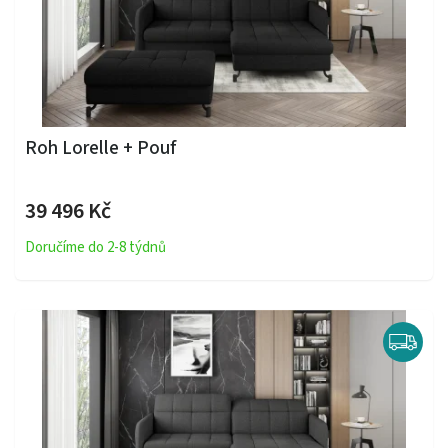
Roh Lorelle + Pouf
39 496 Kč
Doručíme do 2-8 týdnů