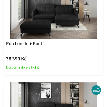
Roh Lorelle + Pouf
38 399 Kč
Doručíme do 2-8 týdnů