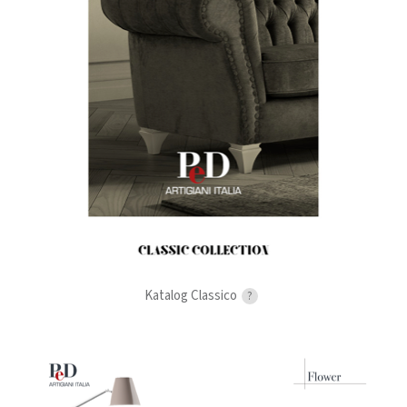
Katalog Classico
?