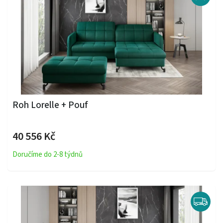
Roh Lorelle + Pouf
40 556 Kč
Doručíme do 2-8 týdnů