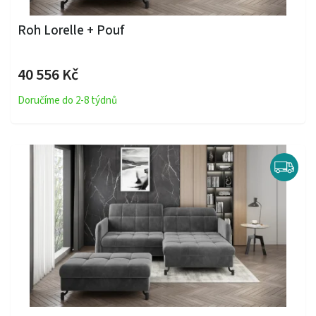
Roh Lorelle + Pouf
40 556 Kč
Doručíme do 2-8 týdnů