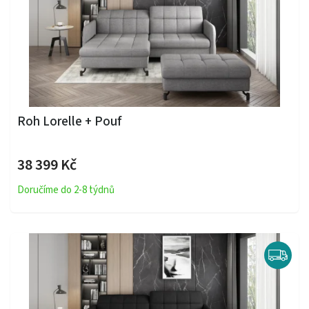
Roh Lorelle + Pouf
38 399 Kč
Doručíme do 2-8 týdnů