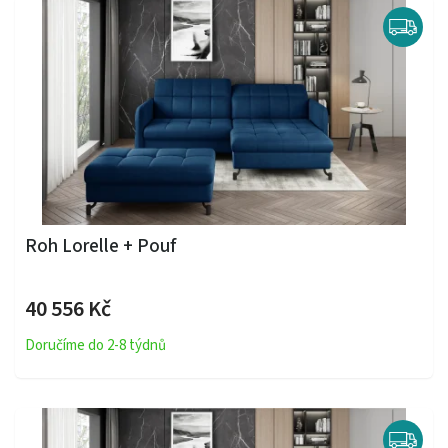
Roh Lorelle + Pouf
40 556 Kč
Doručíme do 2-8 týdnů