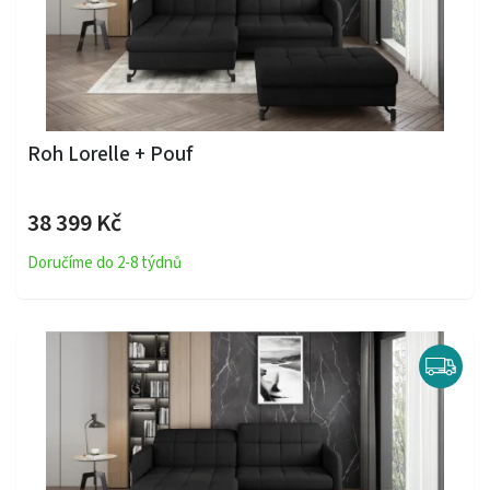
Roh Lorelle + Pouf
38 399 Kč
Doručíme do 2-8 týdnů