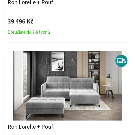
Roh Lorelle + Pouf
39 496 Kč
Doručíme do 2-8 týdnů
Roh Lorelle + Pouf