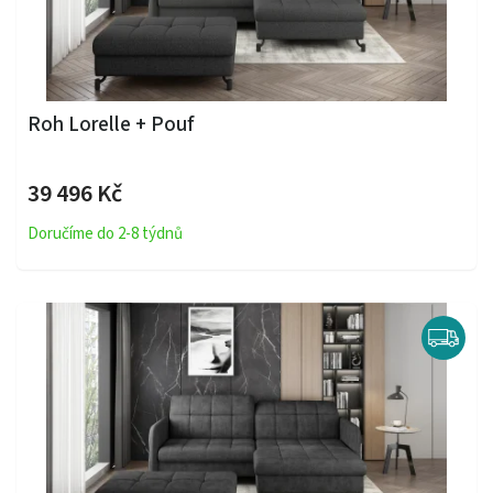
Roh Lorelle + Pouf
39 496 Kč
Doručíme do 2-8 týdnů