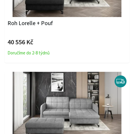
Roh Lorelle + Pouf
40 556 Kč
Doručíme do 2-8 týdnů