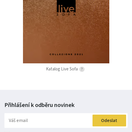
Katalog Live Sofa
?
Přihlášení k odběru
novinek
Odeslat