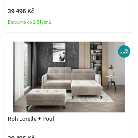
39 496 Kč
Doručíme do 2-8 týdnů
Roh Lorelle + Pouf