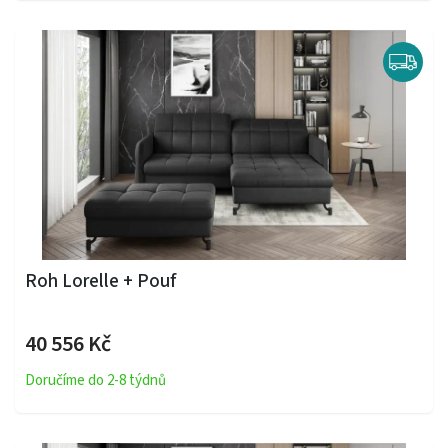
Roh Lorelle + Pouf
40 556 Kč
Doručíme do 2-8 týdnů