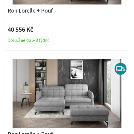
Roh Lorelle + Pouf
40 556 Kč
Doručíme do 2-8 týdnů