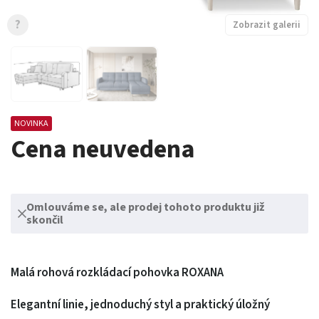
?
Zobrazit galerii
NOVINKA
Cena neuvedena
Omlouváme se, ale prodej tohoto produktu již
skončil
Malá rohová rozkládací pohovka ROXANA
Elegantní linie, jednoduchý styl a praktický úložný