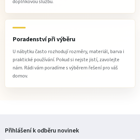
doplňkovou službu.
Poradenství při výběru
U nábytku často rozhodují rozměry, materiál, barva i
praktické používání. Pokud si nejste jistí, zavolejte
nám. Rádi vám poradíme s výběrem řešení pro váš
domov.
Přihlášení k odběru
novinek