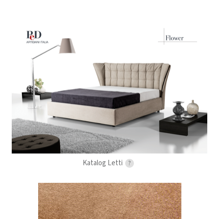
Katalog Letti
?