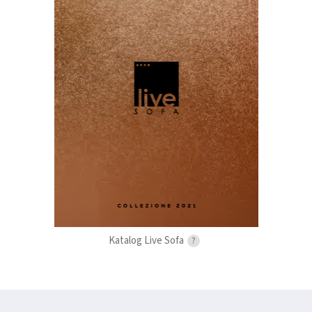
Katalog Live Sofa
?