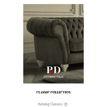
Katalog Classico
?