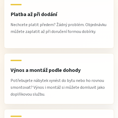
Platba až při dodání
Nechcete platit předem? Žádný problém. Objednávku
můžete zaplatit až při doručení formou dobírky.
Výnos a montáž podle dohody
Potřebujete nábytek vynést do bytu nebo ho rovnou
smontovat? Výnos i montáž si můžete domluvit jako
doplňkovou službu.