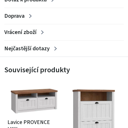
Doprava
Vrácení zboží
Nejčastější dotazy
Související produkty
Lavice PROVENCE