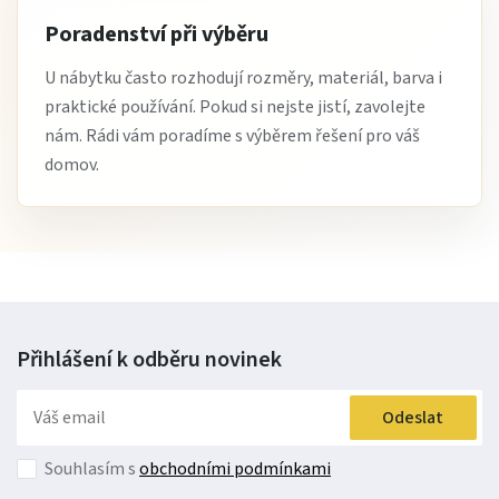
Poradenství při výběru
U nábytku často rozhodují rozměry, materiál, barva i
praktické používání. Pokud si nejste jistí, zavolejte
nám. Rádi vám poradíme s výběrem řešení pro váš
domov.
Přihlášení k odběru
novinek
Odeslat
Souhlasím s
obchodními podmínkami