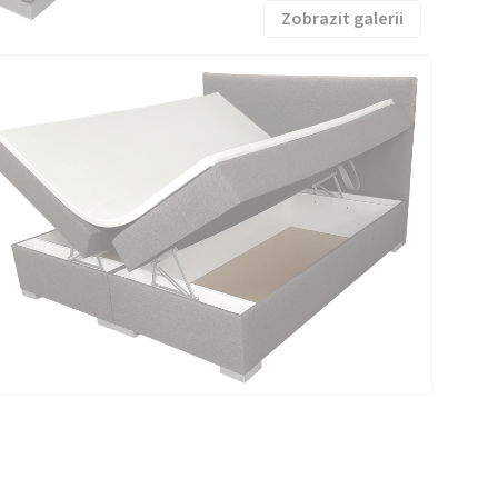
Zobrazit galerii