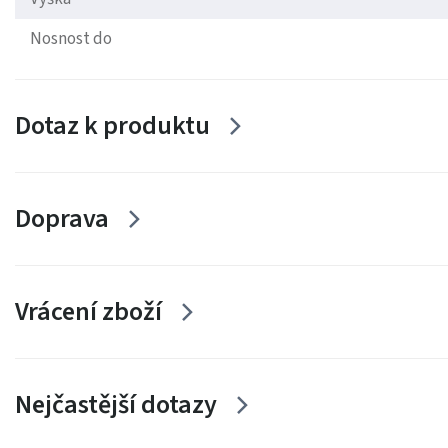
Nosnost do
Dotaz k produktu
Doprava
Vrácení zboží
Nejčastější dotazy