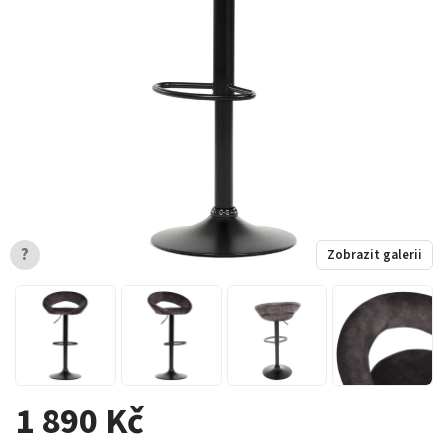
?
Zobrazit galerii
1 890 Kč