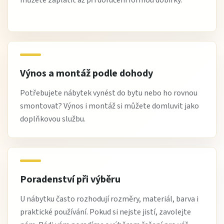
Výnos a montáž podle dohody
Potřebujete nábytek vynést do bytu nebo ho rovnou
smontovat? Výnos i montáž si můžete domluvit jako
doplňkovou službu.
Poradenství při výběru
U nábytku často rozhodují rozměry, materiál, barva i
praktické používání. Pokud si nejste jistí, zavolejte