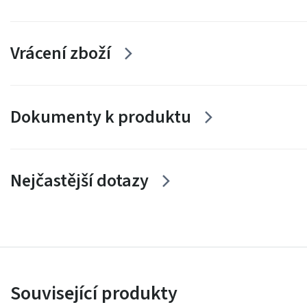
Vrácení zboží
Dokumenty k produktu
Nejčastější dotazy
Související produkty