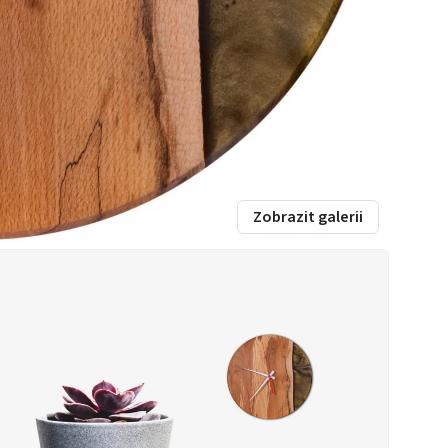
Zobrazit galerii