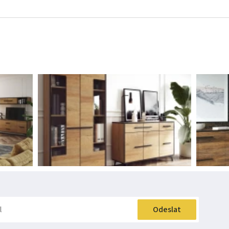
Odeslat