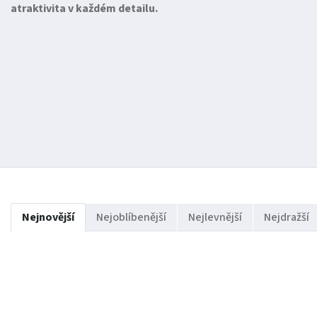
atraktivita v každém detailu.
Nejnovější
Nejoblíbenější
Nejlevnější
Nejdražší