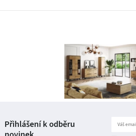
Přihlášení k odběru
novinek