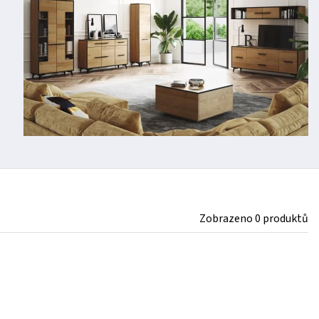
Zobrazeno 0 produktů