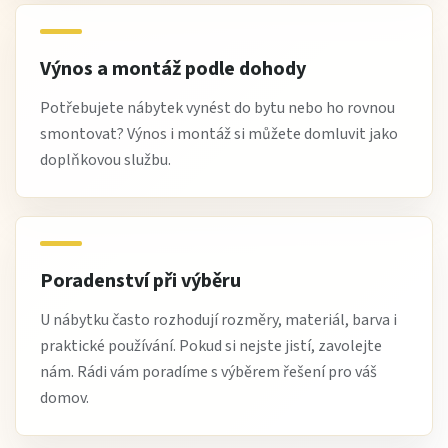
Výnos a montáž podle dohody
Potřebujete nábytek vynést do bytu nebo ho rovnou
smontovat? Výnos i montáž si můžete domluvit jako
doplňkovou službu.
Poradenství při výběru
U nábytku často rozhodují rozměry, materiál, barva i
praktické používání. Pokud si nejste jistí, zavolejte
nám. Rádi vám poradíme s výběrem řešení pro váš
domov.