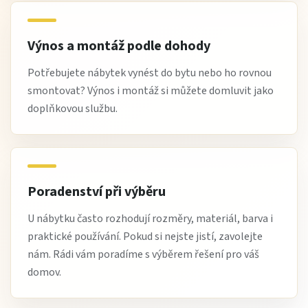
Výnos a montáž podle dohody
Potřebujete nábytek vynést do bytu nebo ho rovnou
smontovat? Výnos i montáž si můžete domluvit jako
doplňkovou službu.
Poradenství při výběru
U nábytku často rozhodují rozměry, materiál, barva i
praktické používání. Pokud si nejste jistí, zavolejte
nám. Rádi vám poradíme s výběrem řešení pro váš
domov.