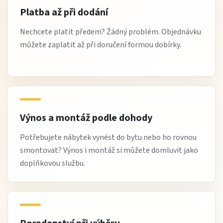
Platba až při dodání
Nechcete platit předem? Žádný problém. Objednávku
můžete zaplatit až při doručení formou dobírky.
Výnos a montáž podle dohody
Potřebujete nábytek vynést do bytu nebo ho rovnou
smontovat? Výnos i montáž si můžete domluvit jako
doplňkovou službu.