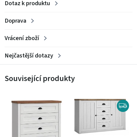
Dotaz k produktu
Doprava
Vrácení zboží
Nejčastější dotazy
Související produkty