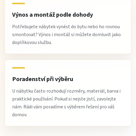
Výnos a montáž podle dohody
Potřebujete nábytek vynést do bytu nebo ho rovnou
smontovat? Výnos i montáž si můžete domluvit jako
doplňkovou službu.
Poradenství při výběru
U nábytku často rozhodují rozměry, materiál, barva i
praktické používání. Pokud si nejste jistí, zavolejte
nám. Rádi vám poradíme s výběrem řešení pro váš
domov.