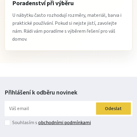
Poradenství při výběru
U nábytku často rozhodují rozměry, materiál, barva i
praktické používání. Pokud si nejste jistí, zavolejte
nám. Rádi vám poradíme s výběrem řešení pro váš
domov.
Přihlášení k odběru
novinek
Odeslat
Souhlasím s
obchodními podmínkami