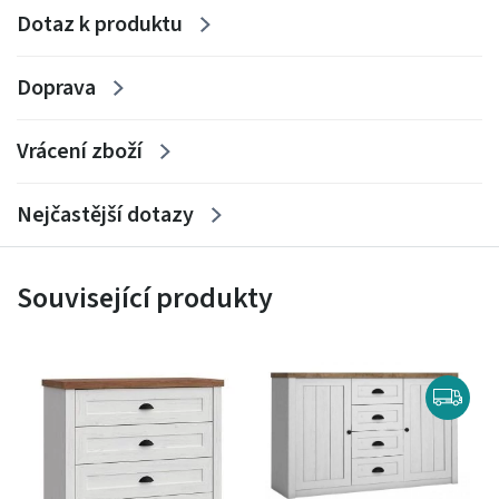
Dotaz k produktu
Doprava
Vrácení zboží
Nejčastější dotazy
Související produkty