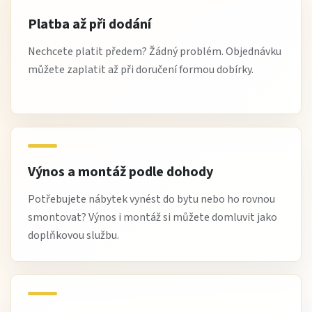
Platba až při dodání
Nechcete platit předem? Žádný problém. Objednávku
můžete zaplatit až při doručení formou dobírky.
Výnos a montáž podle dohody
Potřebujete nábytek vynést do bytu nebo ho rovnou
smontovat? Výnos i montáž si můžete domluvit jako
doplňkovou službu.