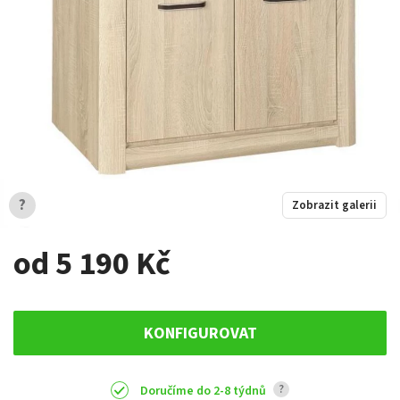
?
Zobrazit galerii
od 5 190 Kč
KONFIGUROVAT
?
Doručíme do 2-8 týdnů