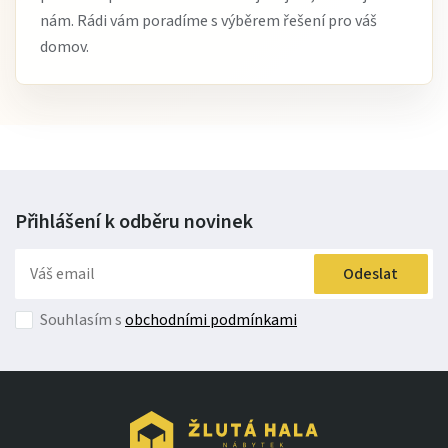
nám. Rádi vám poradíme s výběrem řešení pro váš
domov.
Přihlášení k odběru
novinek
Odeslat
Souhlasím s
obchodními podmínkami