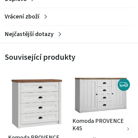
Vrácení zboží
Nejčastější dotazy
Související produkty
Komoda PROVENCE
K4S
Komoda PROVENCE