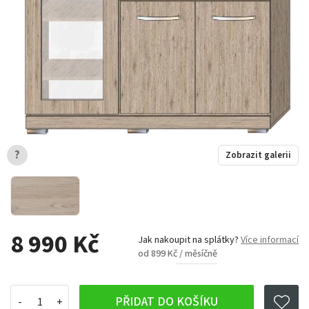
?
Zobrazit galerii
8 990 Kč
Jak nakoupit na splátky?
Více informací
od 899 Kč / měsíčně
PŘIDAT DO KOŠÍKU