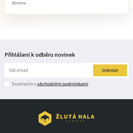
domov.
Přihlášení k odběru
novinek
Odeslat
Souhlasím s
obchodními podmínkami