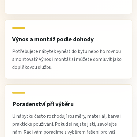
Výnos a montáž podle dohody
Potřebujete nábytek vynést do bytu nebo ho rovnou
smontovat? Výnos i montáž si můžete domluvit jako
doplňkovou službu.
Poradenství při výběru
U nábytku často rozhodují rozměry, materiál, barva i
praktické používání. Pokud si nejste jistí, zavolejte
nám. Rádi vám poradíme s výběrem řešení pro váš