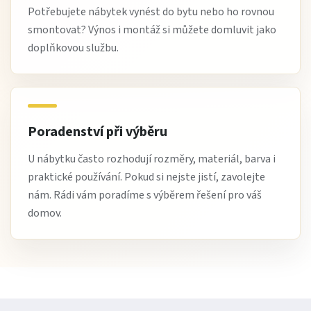
Potřebujete nábytek vynést do bytu nebo ho rovnou
smontovat? Výnos i montáž si můžete domluvit jako
doplňkovou službu.
Poradenství při výběru
U nábytku často rozhodují rozměry, materiál, barva i
praktické používání. Pokud si nejste jistí, zavolejte
nám. Rádi vám poradíme s výběrem řešení pro váš
domov.