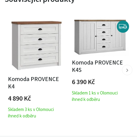
Komoda PROVENCE
K4S
Komoda PROVENCE
6 390
Kč
K4
Skladem 1 ks v Olomouci
4 890
Kč
ihned k odběru
Skladem 3 ks v Olomouci
ihned k odběru