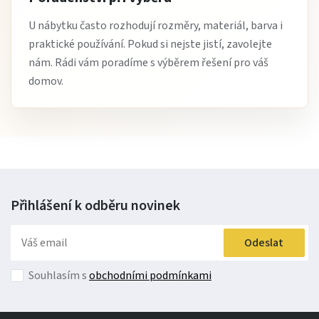
U nábytku často rozhodují rozměry, materiál, barva i
praktické používání. Pokud si nejste jistí, zavolejte
nám. Rádi vám poradíme s výběrem řešení pro váš
domov.
Přihlášení k odběru
novinek
Odeslat
Souhlasím s
obchodními podmínkami