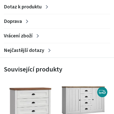
Dotaz k produktu
Doprava
Vrácení zboží
Nejčastější dotazy
Související produkty