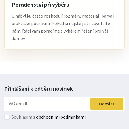
Poradenství při výběru
U nábytku často rozhodují rozměry, materiál, barva i
praktické používání. Pokud si nejste jistí, zavolejte
nám. Rádi vám poradíme s výběrem řešení pro váš
domov.
Přihlášení k odběru
novinek
Odeslat
Souhlasím s
obchodními podmínkami