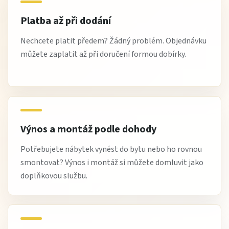
Platba až při dodání
Nechcete platit předem? Žádný problém. Objednávku
můžete zaplatit až při doručení formou dobírky.
Výnos a montáž podle dohody
Potřebujete nábytek vynést do bytu nebo ho rovnou
smontovat? Výnos i montáž si můžete domluvit jako
doplňkovou službu.