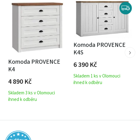
Komoda PROVENCE
K4S
Komoda PROVENCE
6 390
Kč
K4
Skladem 1 ks v Olomouci
4 890
Kč
ihned k odběru
Skladem 3 ks v Olomouci
ihned k odběru