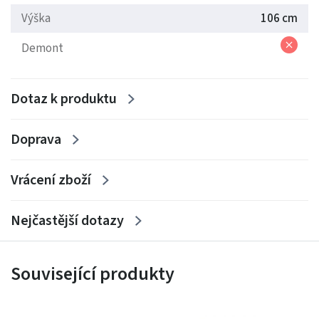
Výška
106 cm
Demont
Dotaz k produktu
Doprava
Vrácení zboží
Nejčastější dotazy
Související produkty