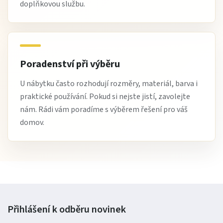
doplňkovou službu.
Poradenství při výběru
U nábytku často rozhodují rozměry, materiál, barva i
praktické používání. Pokud si nejste jistí, zavolejte
nám. Rádi vám poradíme s výběrem řešení pro váš
domov.
Přihlášení k odběru
novinek