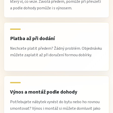
který ví, co veze. Zavolá předem, pomůže při převzetí
a podle dohody pomůže i s výnosem.
Platba až při dodání
Nechcete platit předem? Žádný problém. Objednávku
můžete zaplatit až při doručení formou dobírky.
Výnos a montáž podle dohody
Potřebujete nábytek vynést do bytu nebo ho rovnou
smontovat? Výnos i montáž si můžete domluvit jako