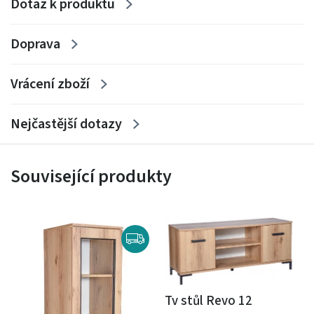
Dotaz k produktu
Doprava
Vrácení zboží
Nejčastější dotazy
Související produkty
Tv stůl Revo 12