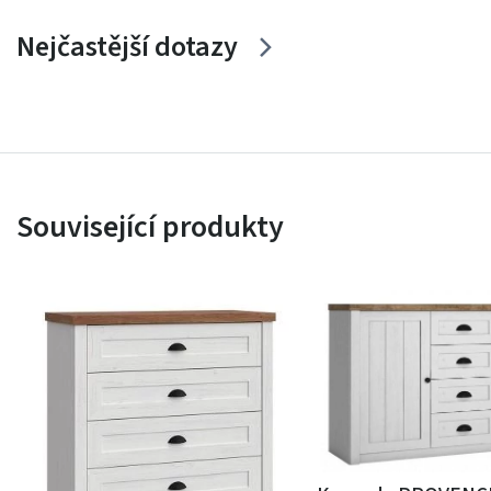
Nejčastější dotazy
Související produkty