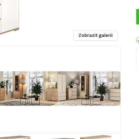
Zobrazit galerii