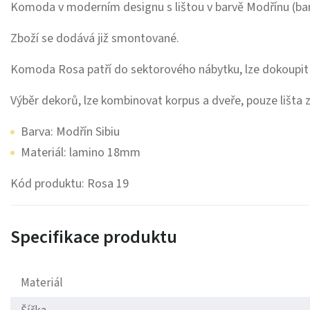
Komoda v moderním designu s lištou v barvě Modřínu (barv
Zboží se dodává již smontované.
Komoda Rosa patří do sektorového nábytku, lze dokoupit 
Výběr dekorů, lze kombinovat korpus a dveře, pouze lišta 
Barva: Modřín Sibiu
Materiál: lamino 18mm
Kód produktu: Rosa 19
Specifikace produktu
Materiál