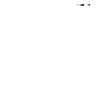
moderní