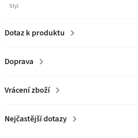
Styl
Dotaz k produktu
Doprava
Vrácení zboží
Nejčastější dotazy