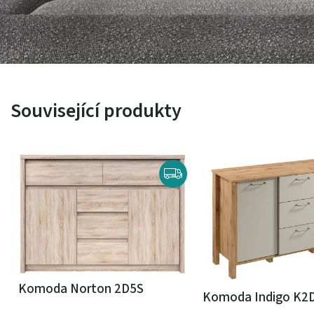
Související produkty
Komoda Norton 2D5S
Komoda Indigo K2