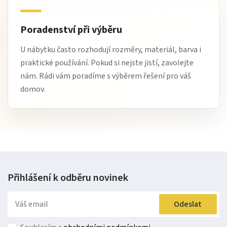
Poradenství při výběru
U nábytku často rozhodují rozměry, materiál, barva i
praktické používání. Pokud si nejste jistí, zavolejte
nám. Rádi vám poradíme s výběrem řešení pro váš
domov.
Přihlášení k odběru
novinek
Odeslat