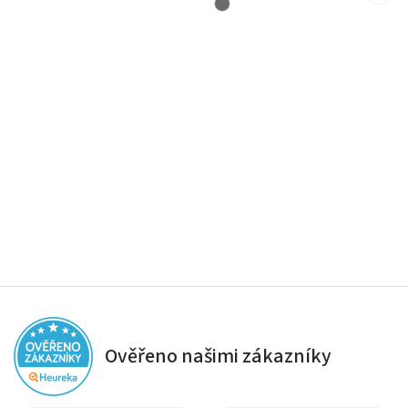
Ověřeno našimi zákazníky