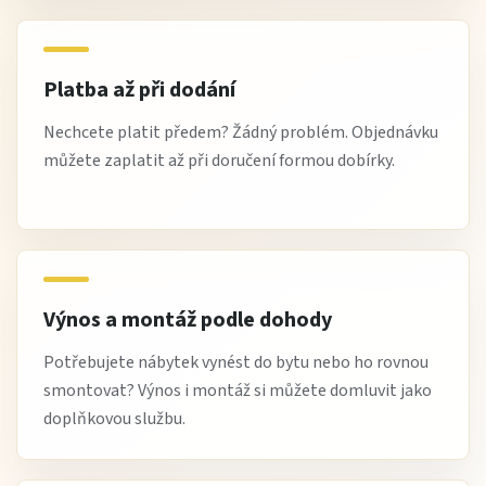
Platba až při dodání
Nechcete platit předem? Žádný problém. Objednávku
můžete zaplatit až při doručení formou dobírky.
Výnos a montáž podle dohody
Potřebujete nábytek vynést do bytu nebo ho rovnou
smontovat? Výnos i montáž si můžete domluvit jako
doplňkovou službu.