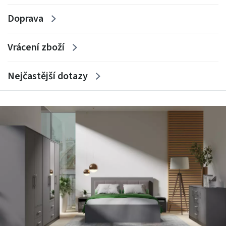
Doprava
Vrácení zboží
Nejčastější dotazy