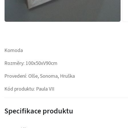
Komoda
Rozměry: 100x50xV90cm
Provedení: Olše, Sonoma, Hruška
Kód produktu: Paula VII
Specifikace produktu