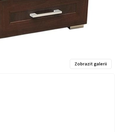
Zobrazit galerii