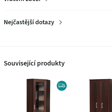
Nejčastější dotazy
Související produkty