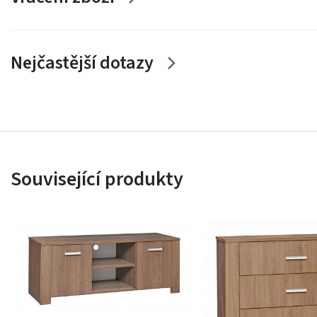
Nejčastější dotazy
Související produkty