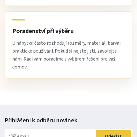
Poradenství při výběru
U nábytku často rozhodují rozměry, materiál, barva i
praktické používání. Pokud si nejste jistí, zavolejte
nám. Rádi vám poradíme s výběrem řešení pro váš
domov.
Přihlášení k odběru
novinek
Odeslat