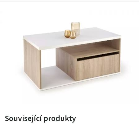
Související produkty