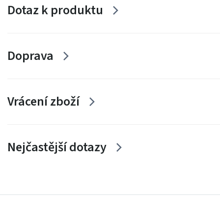
Dotaz k produktu
Doprava
Vrácení zboží
Nejčastější dotazy