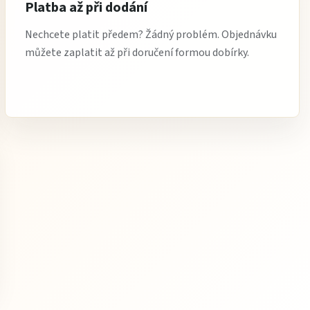
Platba až při dodání
Nechcete platit předem? Žádný problém. Objednávku
můžete zaplatit až při doručení formou dobírky.