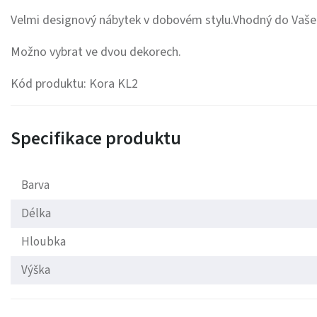
Velmi designový nábytek v dobovém stylu.Vhodný do Vaše
Možno vybrat ve dvou dekorech.
Kód produktu: Kora KL2
Specifikace produktu
Barva
Délka
Hloubka
Výška