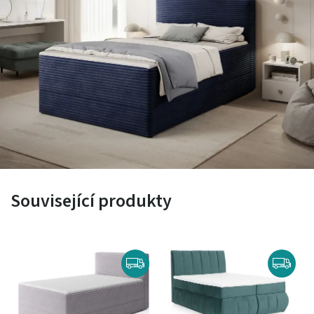
Související produkty