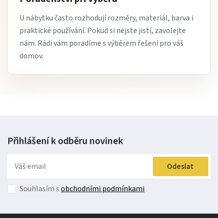
U nábytku často rozhodují rozměry, materiál, barva i
praktické používání. Pokud si nejste jistí, zavolejte
nám. Rádi vám poradíme s výběrem řešení pro váš
domov.
Přihlášení k odběru
novinek
Odeslat
Souhlasím s
obchodními podmínkami