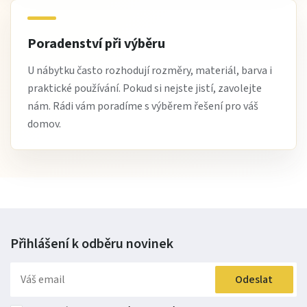
Poradenství při výběru
U nábytku často rozhodují rozměry, materiál, barva i
praktické používání. Pokud si nejste jistí, zavolejte
nám. Rádi vám poradíme s výběrem řešení pro váš
domov.
Přihlášení k odběru
novinek
Odeslat