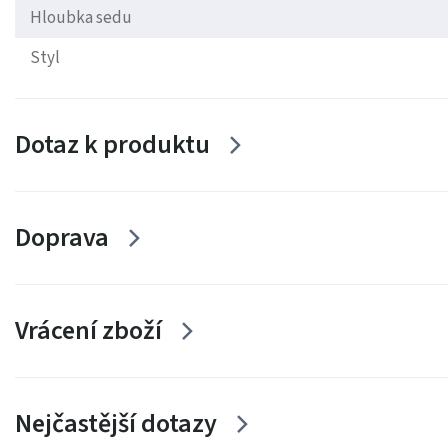
Hloubka sedu
Styl
Dotaz k produktu
Doprava
Vrácení zboží
Nejčastější dotazy