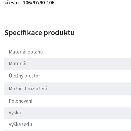
křeslo - 106/97/90-106
Specifikace produktu
Materiál potahu
Materiál
Úložný prostor
Možnost rozložení
Polohování
Výška
Výška sedu