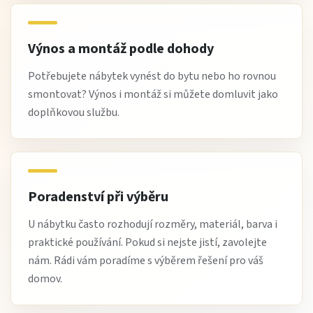
Výnos a montáž podle dohody
Potřebujete nábytek vynést do bytu nebo ho rovnou
smontovat? Výnos i montáž si můžete domluvit jako
doplňkovou službu.
Poradenství při výběru
U nábytku často rozhodují rozměry, materiál, barva i
praktické používání. Pokud si nejste jistí, zavolejte
nám. Rádi vám poradíme s výběrem řešení pro váš
domov.