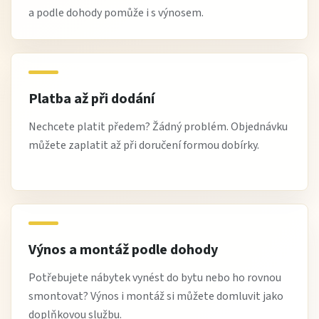
a podle dohody pomůže i s výnosem.
Platba až při dodání
Nechcete platit předem? Žádný problém. Objednávku
můžete zaplatit až při doručení formou dobírky.
Výnos a montáž podle dohody
Potřebujete nábytek vynést do bytu nebo ho rovnou
smontovat? Výnos i montáž si můžete domluvit jako
doplňkovou službu.