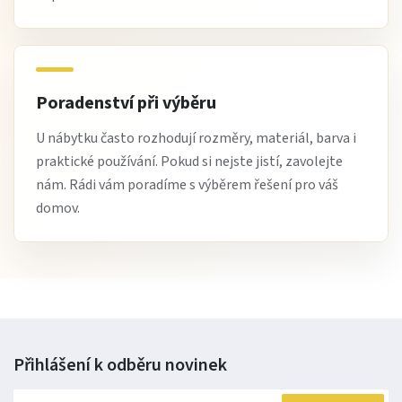
Poradenství při výběru
U nábytku často rozhodují rozměry, materiál, barva i
praktické používání. Pokud si nejste jistí, zavolejte
nám. Rádi vám poradíme s výběrem řešení pro váš
domov.
Přihlášení k odběru
novinek