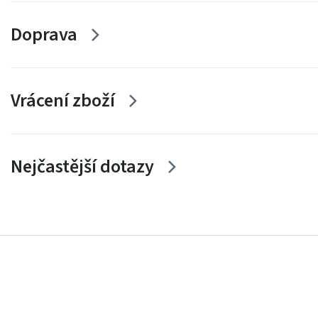
Doprava
Vrácení zboží
Nejčastější dotazy