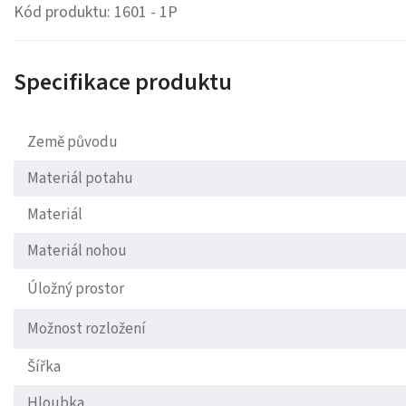
Kód produktu: 1601 - 1P
Specifikace produktu
Země původu
Materiál potahu
Materiál
Materiál nohou
Úložný prostor
Možnost rozložení
Šířka
Hloubka