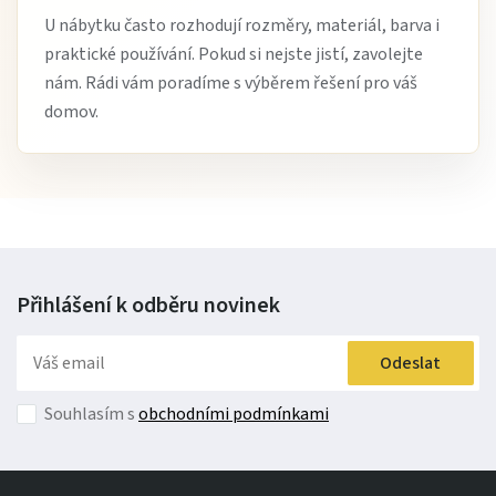
U nábytku často rozhodují rozměry, materiál, barva i
praktické používání. Pokud si nejste jistí, zavolejte
nám. Rádi vám poradíme s výběrem řešení pro váš
domov.
Přihlášení k odběru
novinek
Odeslat
Souhlasím s
obchodními podmínkami