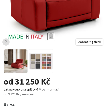
?
Zobrazit galerii
od 31 250 Kč
Jak nakoupit na splátky?
Více informací
od 3 125 Kč / měsíčně
Barva: